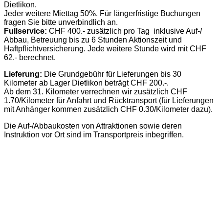
Dietlikon.
Jeder weitere Miettag 50%. Für längerfristige Buchungen
fragen Sie bitte unverbindlich an.
Fullservice:
CHF 400.- zusätzlich pro Tag inklusive Auf-/
Abbau, Betreuung bis zu 6 Stunden Aktionszeit und
Haftpflichtversicherung. Jede weitere Stunde wird mit CHF
62.- berechnet.
Lieferung:
Die Grundgebühr für Lieferungen bis 30
Kilometer ab Lager Dietlikon beträgt CHF 200.-.
Ab dem 31. Kilometer verrechnen wir zusätzlich CHF
1.70/Kilometer für Anfahrt und Rücktransport (für Lieferungen
mit Anhänger kommen zusätzlich CHF 0.30/Kilometer dazu).
Die Auf-/Abbaukosten von Attraktionen sowie deren
Instruktion vor Ort sind im Transportpreis inbegriffen.