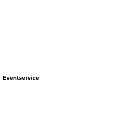
Eventservice