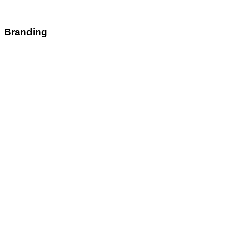
Branding