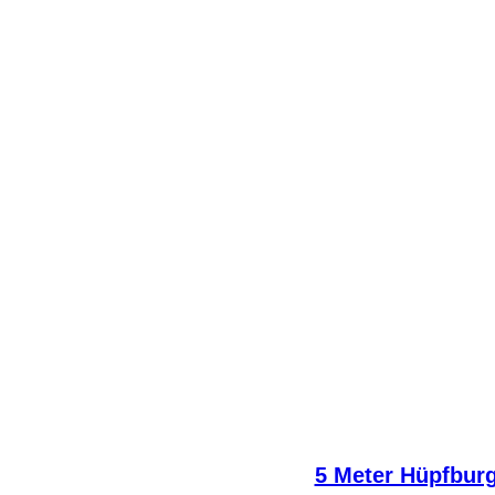
5 Meter Hüpfbur