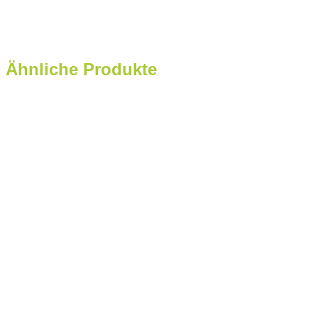
Ähnliche Produkte