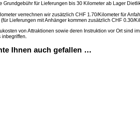
e Grundgebühr für Lieferungen bis 30 Kilometer ab Lager Dietli
lometer verrechnen wir zusätzlich CHF 1.70/Kilometer für Anfah
 (für Lieferungen mit Anhänger kommen zusätzlich CHF 0.30/Ki
kosten von Attraktionen sowie deren Instruktion vor Ort sind im
 inbegriffen.
te Ihnen auch gefallen …