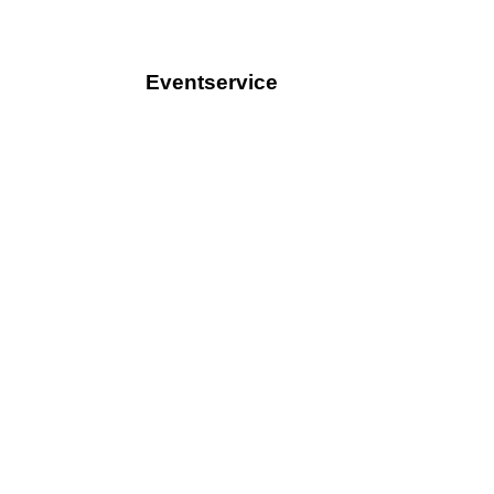
Eventservice