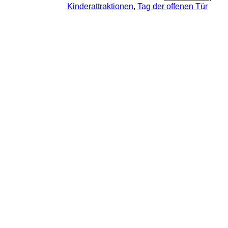
Kinderattraktionen
, 
Tag der offenen Tür