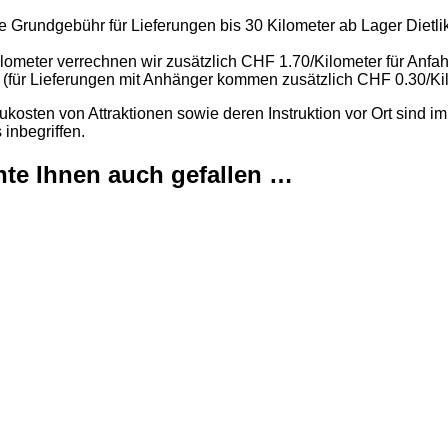
e Grundgebühr für Lieferungen bis 30 Kilometer ab Lager Dietli
lometer verrechnen wir zusätzlich CHF 1.70/Kilometer für Anfah
 (für Lieferungen mit Anhänger kommen zusätzlich CHF 0.30/Ki
kosten von Attraktionen sowie deren Instruktion vor Ort sind im
 inbegriffen.
te Ihnen auch gefallen …