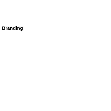
Branding