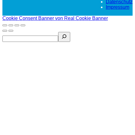
Datenschutz
Impressum
Cookie Consent Banner von Real Cookie Banner
Search