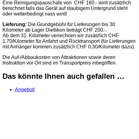
Eine Reinigungspauschale von CHF 160.- wird zusätzlich
berechnet falls das Gerät auf staubigem Untergrund steht
oder wetterbedingt nass wird!
Lieferung:
Die Grundgebühr für Lieferungen bis 30
Kilometer ab Lager Dietlikon beträgt CHF 200.-.
Ab dem 31. Kilometer verrechnen wir zusätzlich CHF
1.70/Kilometer für Anfahrt und Rücktransport (für Lieferungen
mit Anhänger kommen zusätzlich CHF 0.30/Kilometer dazu).
Die Auf-/Abbaukosten von Attraktionen sowie deren
Instruktion vor Ort sind im Transportpreis inbegriffen.
Das könnte Ihnen auch gefallen …
Angebot!