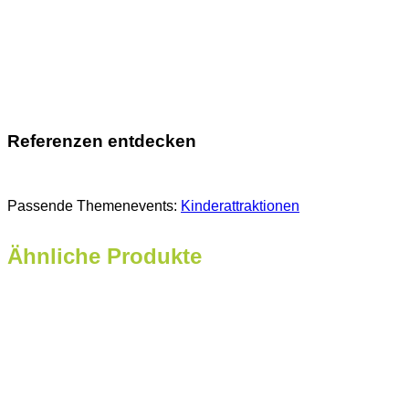
Referenzen entdecken
Passende Themenevents:
Kinderattraktionen
Ähnliche Produkte