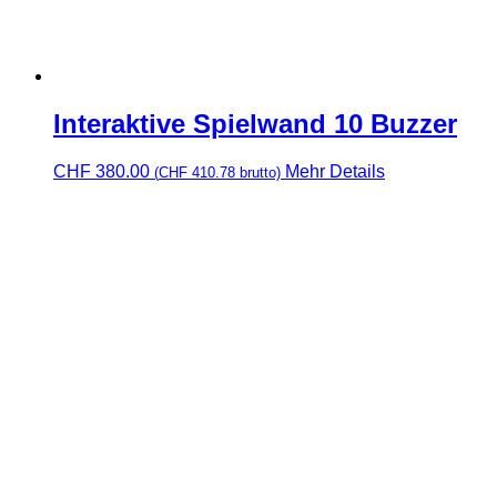
Interaktive Spielwand 10 Buzzer
CHF
380.00
Mehr Details
(
CHF
410.78
brutto)