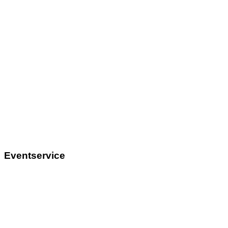
Eventservice