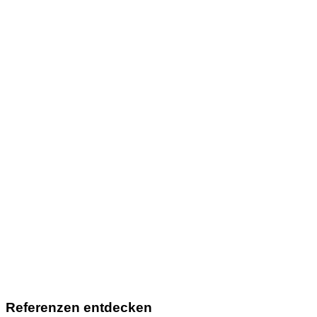
Referenzen entdecken