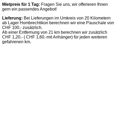
Mietpreis für 1 Tag:
Fragen Sie uns, wir offerieren Ihnen
gern ein passendes Angebot!
Lieferung:
Bei Lieferungen im Umkreis von 20 Kilometern
ab Lager Hombrechtikon berechnen wir eine Pauschale von
CHF 100.- zusätzlich.
Ab einer Entfernung von 21 km berechnen wir zusätzlich
CHF 1,20.- ( CHF 1,60.-mit Anhänger) für jeden weiteren
gefahrenen km.