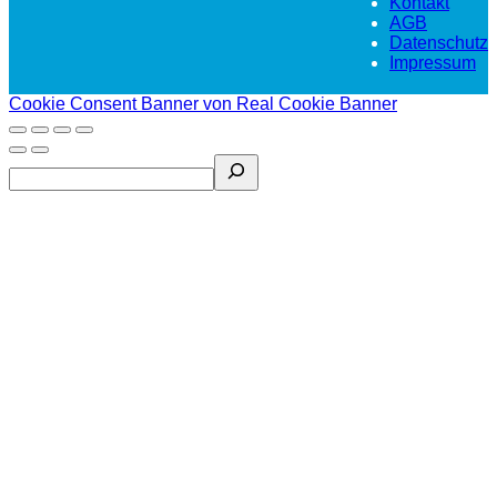
Kontakt
AGB
Datenschutz
Impressum
Cookie Consent Banner von Real Cookie Banner
Search