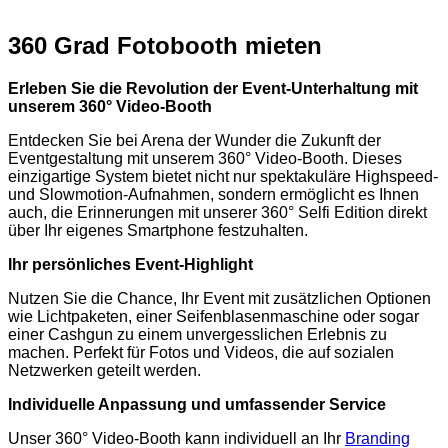
360 Grad Fotobooth mieten
Erleben Sie die Revolution der Event-Unterhaltung mit
unserem 360° Video-Booth
Entdecken Sie bei Arena der Wunder die Zukunft der
Eventgestaltung mit unserem 360° Video-Booth. Dieses
einzigartige System bietet nicht nur spektakuläre Highspeed-
und Slowmotion-Aufnahmen, sondern ermöglicht es Ihnen
auch, die Erinnerungen mit unserer 360° Selfi Edition direkt
über Ihr eigenes Smartphone festzuhalten.
Ihr persönliches Event-Highlight
Nutzen Sie die Chance, Ihr Event mit zusätzlichen Optionen
wie Lichtpaketen, einer Seifenblasenmaschine oder sogar
einer Cashgun zu einem unvergesslichen Erlebnis zu
machen. Perfekt für Fotos und Videos, die auf sozialen
Netzwerken geteilt werden.
Individuelle Anpassung und umfassender Service
Unser 360° Video-Booth kann individuell an Ihr
Branding