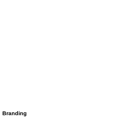
Branding