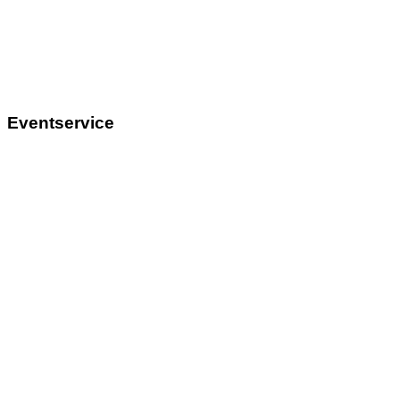
Eventservice